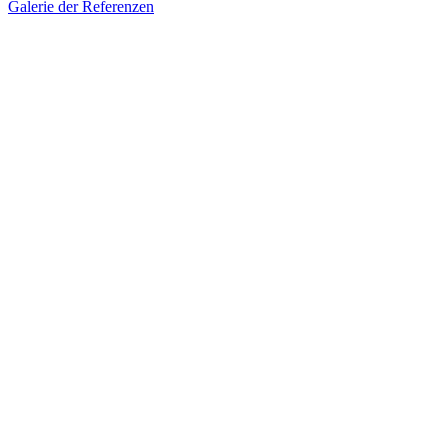
Galerie der Referenzen