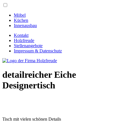
Möbel
Küchen
Innenausbau
Kontakt
Holzfreude
Stellenangebote
Impressum & Datenschutz
detailreicher Eiche
Designertisch
Tisch mit vielen schönen Details