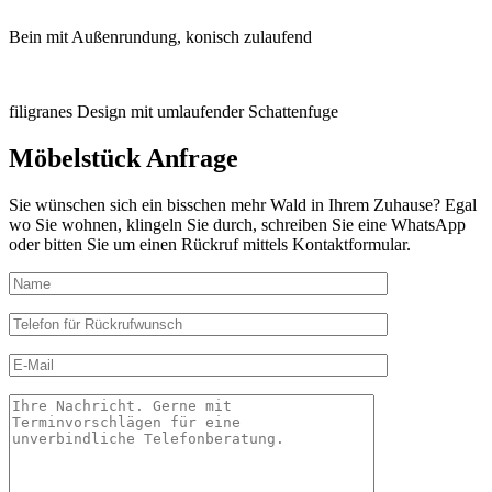
Bein mit Außenrundung, konisch zulaufend
filigranes Design mit umlaufender Schattenfuge
Möbelstück
Anfrage
Sie wünschen sich ein bisschen mehr Wald in Ihrem Zuhause? Egal
wo Sie wohnen, klingeln Sie durch, schreiben Sie eine WhatsApp
oder bitten Sie um einen Rückruf mittels Kontaktformular.