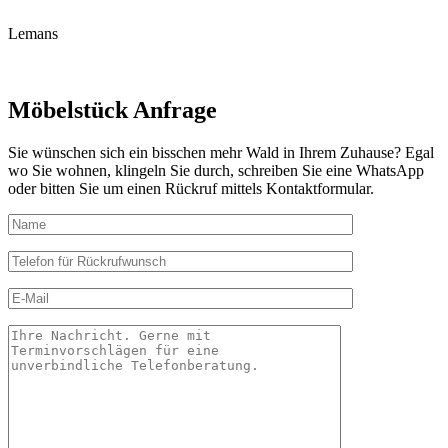
Lemans
Möbelstück
Anfrage
Sie wünschen sich ein bisschen mehr Wald in Ihrem Zuhause? Egal
wo Sie wohnen, klingeln Sie durch, schreiben Sie eine WhatsApp
oder bitten Sie um einen Rückruf mittels Kontaktformular.