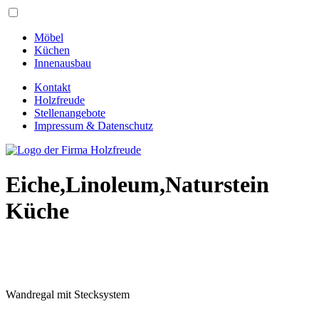
Möbel
Küchen
Innenausbau
Kontakt
Holzfreude
Stellenangebote
Impressum & Datenschutz
Eiche,Linoleum,Naturstein
Küche
Wandregal mit Stecksystem