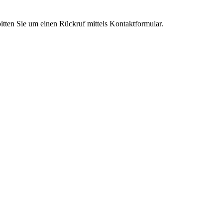
tten Sie um einen Rückruf mittels Kontaktformular.