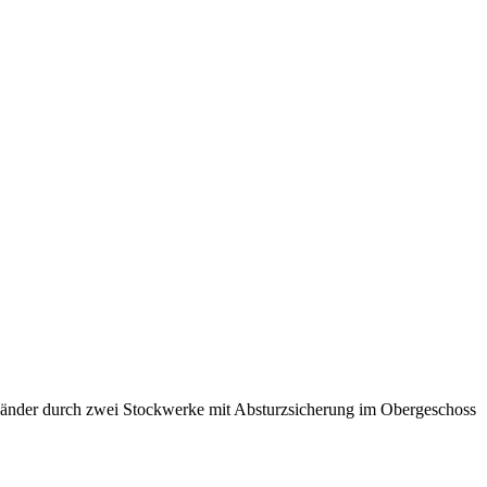
länder durch zwei Stockwerke mit Absturzsicherung im Obergeschoss