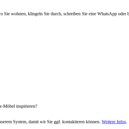
 Sie wohnen, klingeln Sie durch, schreiben Sie eine WhatsApp oder bi
e-Möbel inspirieren?
nserem System, damit wir Sie ggf. kontaktieren können.
Weitere Infos
.