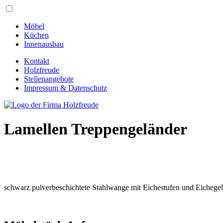
Möbel
Küchen
Innenausbau
Kontakt
Holzfreude
Stellenangebote
Impressum & Datenschutz
Lamellen
Treppengeländer
schwarz pulverbeschichtete Stahlwange mit Eichestufen und Eichege