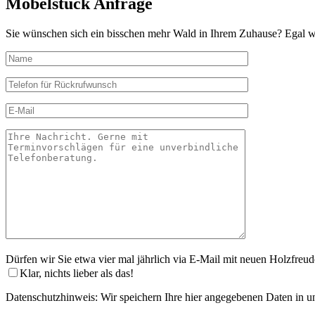
Möbelstück
Anfrage
Sie wünschen sich ein bisschen mehr Wald in Ihrem Zuhause? Egal wo
Dürfen wir Sie etwa vier mal jährlich via E-Mail mit neuen Holzfreud
Klar, nichts lieber als das!
Datenschutzhinweis: Wir speichern Ihre hier angegebenen Daten in u