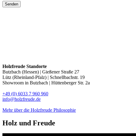
Holzfreude Standorte
Butzbach (Hessen) | Gießener Straße 27
Lütz (Rheinland-Pfalz) | Schnellbachstr. 19
Showroom in Butzbach | Hüttenberger Str. 2a
+49 (0) 6033 7 960 960
info@holzfreude.de
Mehr über die Holzfreude Philosophie
Holz und
Freude