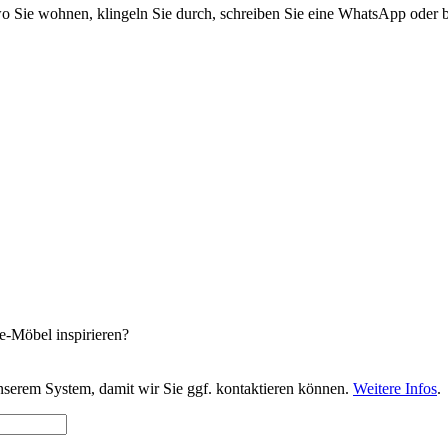
 Sie wohnen, klingeln Sie durch, schreiben Sie eine WhatsApp oder bi
e-Möbel inspirieren?
nserem System, damit wir Sie ggf. kontaktieren können.
Weitere Infos
.