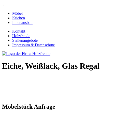
Möbel
Küchen
Innenausbau
Kontakt
Holzfreude
Stellenangebote
Impressum & Datenschutz
Eiche, Weißlack, Glas
Regal
Möbelstück
Anfrage