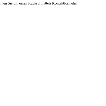
tten Sie um einen Rückruf mittels Kontaktformular.