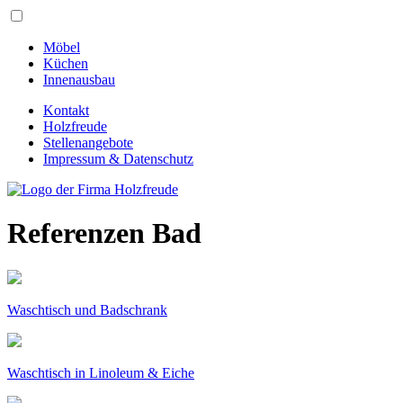
Möbel
Küchen
Innenausbau
Kontakt
Holzfreude
Stellenangebote
Impressum & Datenschutz
Referenzen
Bad
Waschtisch und Badschrank
Waschtisch in Linoleum & Eiche