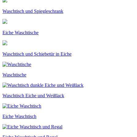
Waschtisch und Spiegleschrank
Eiche Waschtische
Waschtisch und Schiebetür in Eiche
Waschtische
Waschtisch Eiche und Weißlack
Eiche Waschtisch