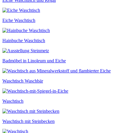
Eiche Waschtisch und Regal
Eiche Waschtisch
Hainbuche Waschtisch
Badmöbel in Linoleum und Eiche
Waschtisch Waschbär
Waschtisch
Waschtisch mit Steinbecken